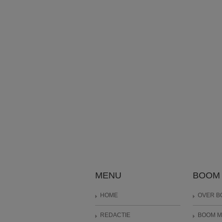
MENU
BOOM
HOME
OVER B
REDACTIE
BOOM 